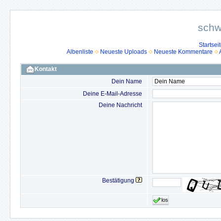
schw
Startsei
Albenliste
Neueste Uploads
Neueste Kommentare
Kontakt
Dein Name
Deine E-Mail-Adresse
Deine Nachricht
Bestätigung
los