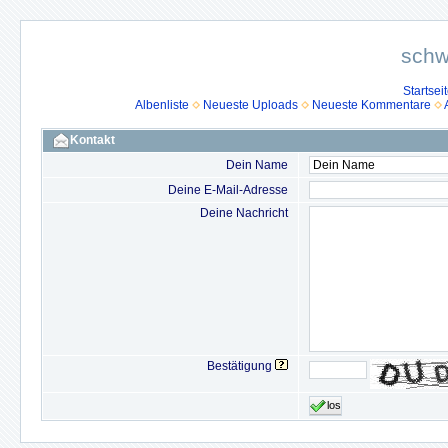
schw
Startsei
Albenliste
Neueste Uploads
Neueste Kommentare
Kontakt
Dein Name
Deine E-Mail-Adresse
Deine Nachricht
Bestätigung
los