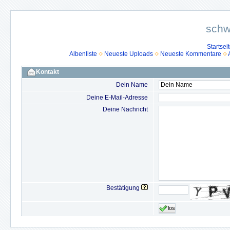
schw
Startsei
Albenliste
Neueste Uploads
Neueste Kommentare
Kontakt
Dein Name
Deine E-Mail-Adresse
Deine Nachricht
Bestätigung
los