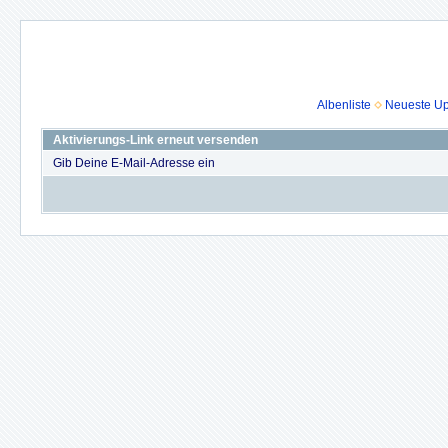
Albenliste
Neueste U
Aktivierungs-Link erneut versenden
Gib Deine E-Mail-Adresse ein