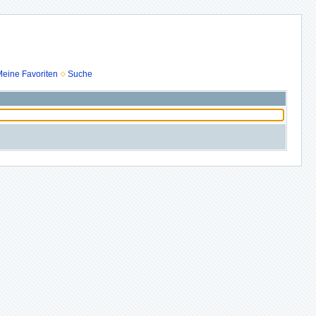
eine Favoriten
Suche