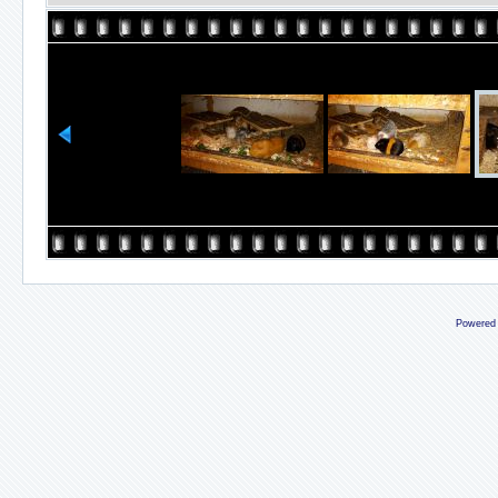
Powered