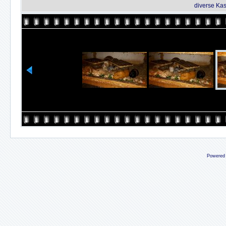
diverse Ka
Powered