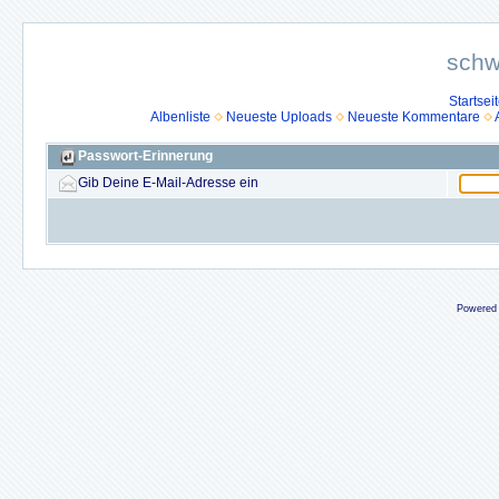
schw
Startsei
Albenliste
Neueste Uploads
Neueste Kommentare
Passwort-Erinnerung
Gib Deine E-Mail-Adresse ein
Powered